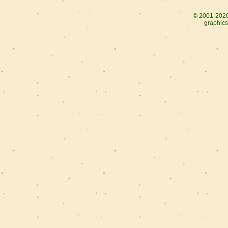
© 2001-2026
graphics