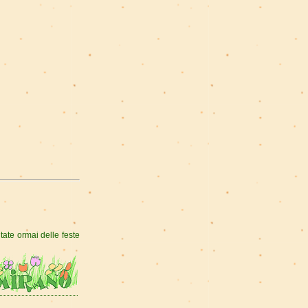
tate ormai delle feste